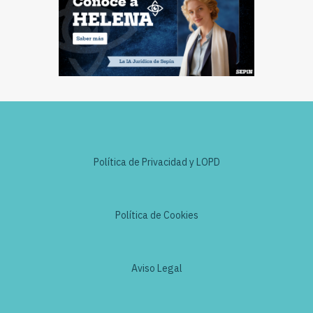
Política de Privacidad y LOPD
Política de Cookies
Aviso Legal