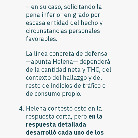
– en su caso, solicitando la
pena inferior en grado por
escasa entidad del hecho y
circunstancias personales
favorables.
La línea concreta de defensa
—apunta Helena— dependerá
de la cantidad neta y THC, del
contexto del hallazgo y del
resto de indicios de tráfico o
de consumo propio.
Helena contestó esto en la
respuesta corta, pero
en la
respuesta detallada
desarrolló cada uno de los