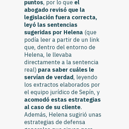
puntos
, por lo que
el
abogado
revisó que la
legislación fuera correcta,
leyó las sentencias
sugeridas por Helena
(que
podía leer a partir de un link
que, dentro del entorno de
Helena, le llevaba
directamente a la sentencia
real)
para saber cuáles le
servían de verdad
, leyendo
los extractos elaborados por
el equipo jurídico de Sepín, y
acomodó estas estrategias
al caso de su cliente
.
Además, Helena sugirió unas
estrategias de defensa