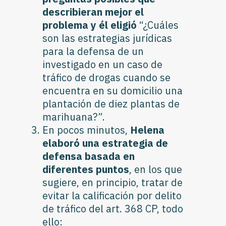
describieran mejor el
problema y él eligió
“¿Cuáles
son las estrategias jurídicas
para la defensa de un
investigado en un caso de
tráfico de drogas cuando se
encuentra en su domicilio una
plantación de diez plantas de
marihuana?”.
En pocos minutos,
Helena
elaboró una estrategia de
defensa basada en
diferentes puntos
, en los que
sugiere, en principio, tratar de
evitar la calificación por delito
de tráfico del art. 368 CP, todo
ello: