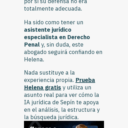
por si su defensa no era
totalmente adecuada.
Ha sido como tener un
asistente jurídico
especialista en Derecho
Penal
y, sin duda, este
abogado seguirá confiando en
Helena.
Nada sustituye a la
experiencia propia.
Prueba
Helena gratis
y utiliza un
asunto real para ver cómo la
IA jurídica de Sepín te apoya
en el análisis, la estructura y
la búsqueda jurídica.