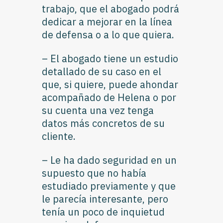
trabajo, que el abogado podrá
dedicar a mejorar en la línea
de defensa o a lo que quiera.
– El abogado tiene un estudio
detallado de su caso en el
que, si quiere, puede ahondar
acompañado de Helena o por
su cuenta una vez tenga
datos más concretos de su
cliente.
– Le ha dado seguridad en un
supuesto que no había
estudiado previamente y que
le parecía interesante, pero
tenía un poco de inquietud