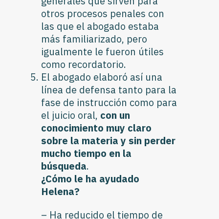
generales que sirven para
otros procesos penales con
las que el abogado estaba
más familiarizado, pero
igualmente le fueron útiles
como recordatorio.
El abogado elaboró así una
línea de defensa tanto para la
fase de instrucción como para
el juicio oral,
con un
conocimiento muy claro
sobre la materia y sin perder
mucho tiempo en la
búsqueda
.
¿Cómo le ha ayudado
Helena?
– Ha reducido el tiempo de