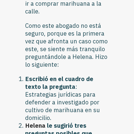
ir a comprar marihuana a la
calle.
Como este abogado no está
seguro, porque es la primera
vez que afronta un caso como
este, se siente más tranquilo
preguntándole a Helena. Hizo
lo siguiente:
Escribió en el cuadro de
texto la pregunta
:
Estrategias jurídicas para
defender a investigado por
cultivo de marihuana en su
domicilio.
Helena
le sugirió tres
preguntas posibles que