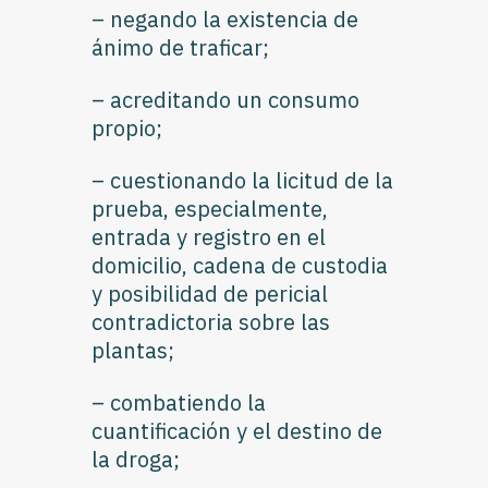
– negando la existencia de
ánimo de traficar;
– acreditando un consumo
propio;
– cuestionando la licitud de la
prueba, especialmente,
entrada y registro en el
domicilio, cadena de custodia
y posibilidad de pericial
contradictoria sobre las
plantas;
– combatiendo la
cuantificación y el destino de
la droga;