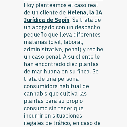
Hoy planteamos el caso real
de un cliente de
Helena, la IA
Jurídica de Sepín
. Se trata de
un
abogado
con un despacho
pequeño que lleva diferentes
materias (civil, laboral,
administrativo, penal) y recibe
un caso penal. A su cliente le
han encontrado diez plantas
de marihuana en su finca. Se
trata de una persona
consumidora habitual de
cannabis que cultiva las
plantas para su propio
consumo sin tener que
incurrir en situaciones
ilegales de tráfico, en caso de