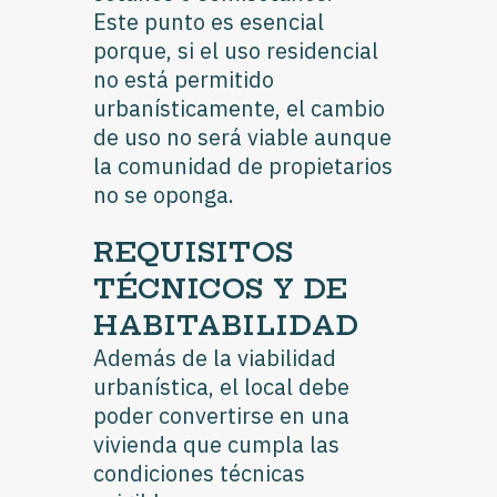
Este punto es esencial
porque, si el uso residencial
no está permitido
urbanísticamente, el cambio
de uso no será viable aunque
la comunidad de propietarios
no se oponga.
REQUISITOS
TÉCNICOS Y DE
HABITABILIDAD
Además de la viabilidad
urbanística, el local debe
poder convertirse en una
vivienda que cumpla las
condiciones técnicas