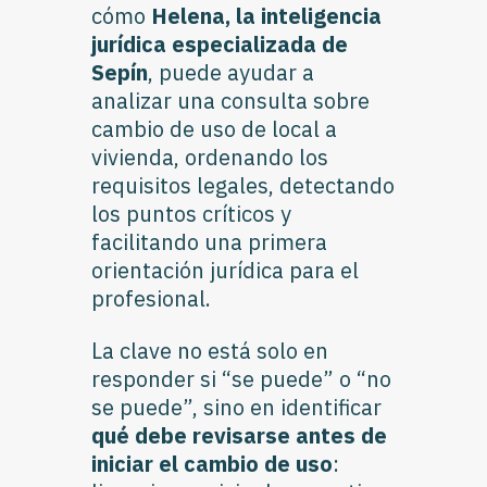
cómo
Helena, la inteligencia
jurídica especializada de
Sepín
, puede ayudar a
analizar una consulta sobre
cambio de uso de local a
vivienda, ordenando los
requisitos legales, detectando
los puntos críticos y
facilitando una primera
orientación jurídica para el
profesional.
La clave no está solo en
responder si “se puede” o “no
se puede”, sino en identificar
qué debe revisarse antes de
iniciar el cambio de uso
: