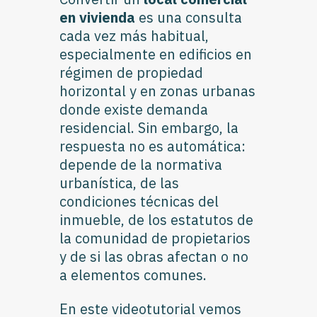
en vivienda
es una consulta
cada vez más habitual,
especialmente en edificios en
régimen de propiedad
horizontal y en zonas urbanas
donde existe demanda
residencial. Sin embargo, la
respuesta no es automática:
depende de la normativa
urbanística, de las
condiciones técnicas del
inmueble, de los estatutos de
la comunidad de propietarios
y de si las obras afectan o no
a elementos comunes.
En este videotutorial vemos