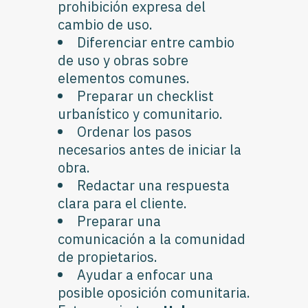
prohibición expresa del
cambio de uso.
Diferenciar entre cambio
de uso y obras sobre
elementos comunes.
Preparar un checklist
urbanístico y comunitario.
Ordenar los pasos
necesarios antes de iniciar la
obra.
Redactar una respuesta
clara para el cliente.
Preparar una
comunicación a la comunidad
de propietarios.
Ayudar a enfocar una
posible oposición comunitaria.