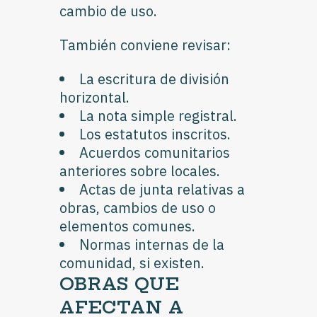
cambio de uso.
También conviene revisar:
La escritura de división
horizontal.
La nota simple registral.
Los estatutos inscritos.
Acuerdos comunitarios
anteriores sobre locales.
Actas de junta relativas a
obras, cambios de uso o
elementos comunes.
Normas internas de la
comunidad, si existen.
OBRAS QUE
AFECTAN A