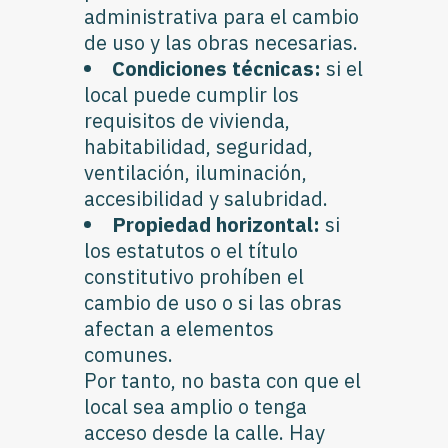
administrativa para el cambio
de uso y las obras necesarias.
Condiciones técnicas:
si el
local puede cumplir los
requisitos de vivienda,
habitabilidad, seguridad,
ventilación, iluminación,
accesibilidad y salubridad.
Propiedad horizontal:
si
los estatutos o el título
constitutivo prohíben el
cambio de uso o si las obras
afectan a elementos
comunes.
Por tanto, no basta con que el
local sea amplio o tenga
acceso desde la calle. Hay