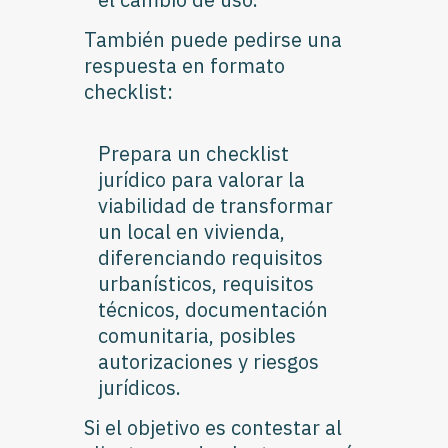
También puede pedirse una
respuesta en formato
checklist:
Prepara un checklist
jurídico para valorar la
viabilidad de transformar
un local en vivienda,
diferenciando requisitos
urbanísticos, requisitos
técnicos, documentación
comunitaria, posibles
autorizaciones y riesgos
jurídicos.
Si el objetivo es contestar al