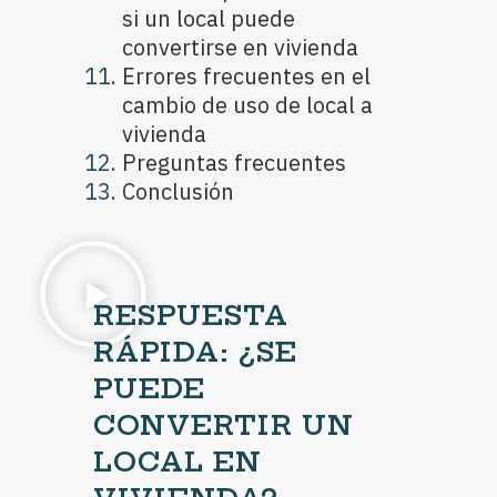
si un local puede
convertirse en vivienda
Errores frecuentes en el
cambio de uso de local a
vivienda
Preguntas frecuentes
Conclusión
RESPUESTA
RÁPIDA: ¿SE
PUEDE
CONVERTIR UN
LOCAL EN