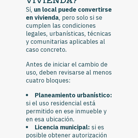
VIVIENDA?
Sí,
un local puede convertirse
en vivienda
, pero solo si se
cumplen las condiciones
legales, urbanísticas, técnicas
y comunitarias aplicables al
caso concreto.
Antes de iniciar el cambio de
uso, deben revisarse al menos
cuatro bloques:
Planeamiento urbanístico:
si el uso residencial está
permitido en ese inmueble y
en esa ubicación.
Licencia municipal:
si es
posible obtener autorización