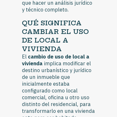
que hacer un análisis jurídico
y técnico completo.
QUÉ SIGNIFICA
CAMBIAR EL USO
DE LOCAL A
VIVIENDA
El
cambio de uso de local a
vivienda
implica modificar el
destino urbanístico y jurídico
de un inmueble que
inicialmente estaba
configurado como local
comercial, oficina u otro uso
distinto del residencial, para
transformarlo en una vivienda