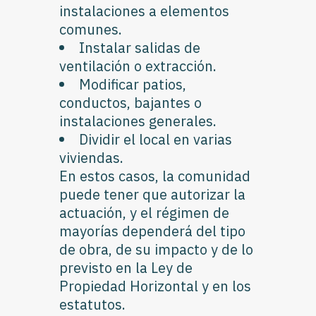
instalaciones a elementos
comunes.
Instalar salidas de
ventilación o extracción.
Modificar patios,
conductos, bajantes o
instalaciones generales.
Dividir el local en varias
viviendas.
En estos casos, la comunidad
puede tener que autorizar la
actuación, y el régimen de
mayorías dependerá del tipo
de obra, de su impacto y de lo
previsto en la Ley de
Propiedad Horizontal y en los
estatutos.