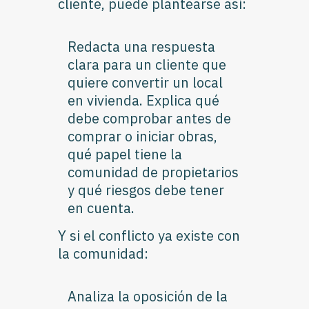
cliente, puede plantearse así:
Redacta una respuesta
clara para un cliente que
quiere convertir un local
en vivienda. Explica qué
debe comprobar antes de
comprar o iniciar obras,
qué papel tiene la
comunidad de propietarios
y qué riesgos debe tener
en cuenta.
Y si el conflicto ya existe con
la comunidad:
Analiza la oposición de la