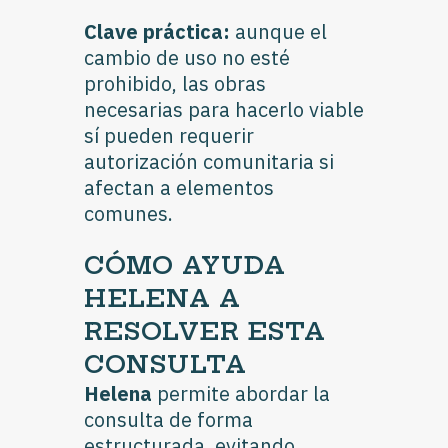
Clave práctica:
aunque el
cambio de uso no esté
prohibido, las obras
necesarias para hacerlo viable
sí pueden requerir
autorización comunitaria si
afectan a elementos
comunes.
CÓMO AYUDA
HELENA A
RESOLVER ESTA
CONSULTA
Helena
permite abordar la
consulta de forma
estructurada, evitando