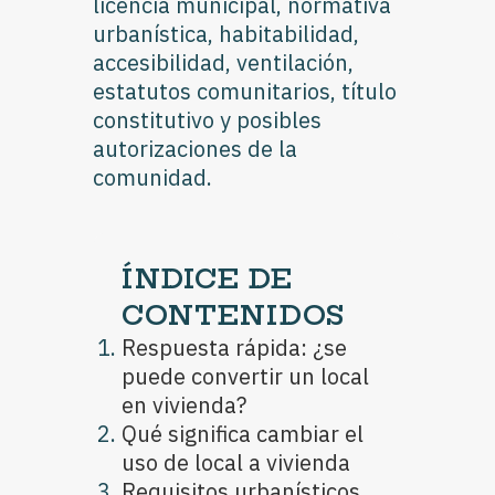
licencia municipal, normativa
urbanística, habitabilidad,
accesibilidad, ventilación,
estatutos comunitarios, título
constitutivo y posibles
autorizaciones de la
comunidad.
ÍNDICE DE
CONTENIDOS
Respuesta rápida: ¿se
puede convertir un local
en vivienda?
Qué significa cambiar el
uso de local a vivienda
Requisitos urbanísticos