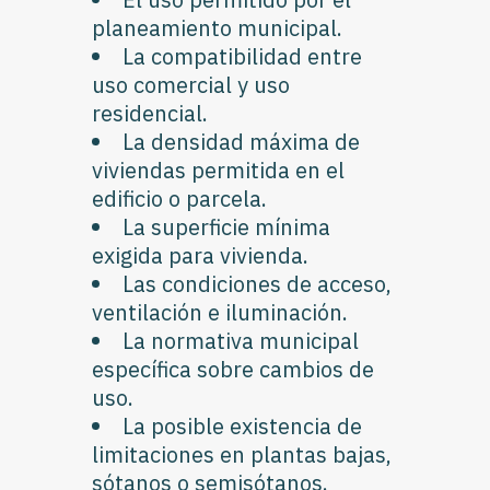
planeamiento municipal.
La compatibilidad entre
uso comercial y uso
residencial.
La densidad máxima de
viviendas permitida en el
edificio o parcela.
La superficie mínima
exigida para vivienda.
Las condiciones de acceso,
ventilación e iluminación.
La normativa municipal
específica sobre cambios de
uso.
La posible existencia de
limitaciones en plantas bajas,
sótanos o semisótanos.