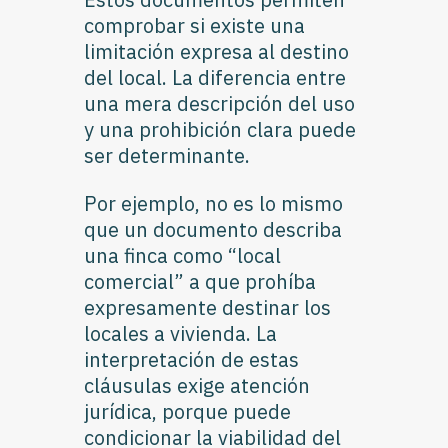
comprobar si existe una
limitación expresa al destino
del local. La diferencia entre
una mera descripción del uso
y una prohibición clara puede
ser determinante.
Por ejemplo, no es lo mismo
que un documento describa
una finca como “local
comercial” a que prohíba
expresamente destinar los
locales a vivienda. La
interpretación de estas
cláusulas exige atención
jurídica, porque puede
condicionar la viabilidad del