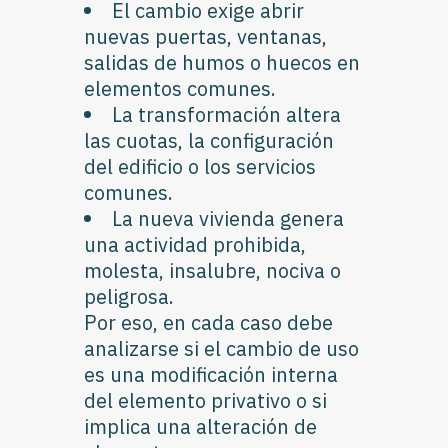
El cambio exige abrir
nuevas puertas, ventanas,
salidas de humos o huecos en
elementos comunes.
La transformación altera
las cuotas, la configuración
del edificio o los servicios
comunes.
La nueva vivienda genera
una actividad prohibida,
molesta, insalubre, nociva o
peligrosa.
Por eso, en cada caso debe
analizarse si el cambio de uso
es una modificación interna
del elemento privativo o si
implica una alteración de