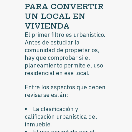
PARA CONVERTIR
UN LOCAL EN
VIVIENDA
El primer filtro es urbanístico.
Antes de estudiar la
comunidad de propietarios,
hay que comprobar si el
planeamiento permite el uso
residencial en ese local.
Entre los aspectos que deben
revisarse están:
La clasificación y
calificación urbanística del
inmueble.
El uso permitido por el