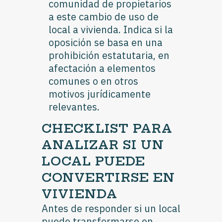
comunidad de propietarios
a este cambio de uso de
local a vivienda. Indica si la
oposición se basa en una
prohibición estatutaria, en
afectación a elementos
comunes o en otros
motivos jurídicamente
relevantes.
CHECKLIST PARA
ANALIZAR SI UN
LOCAL PUEDE
CONVERTIRSE EN
VIVIENDA
Antes de responder si un local
puede transformarse en