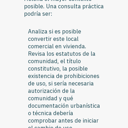
posible. Una consulta práctica
podría ser:
Analiza si es posible
convertir este local
comercial en vivienda.
Revisa los estatutos de la
comunidad, el título
constitutivo, la posible
existencia de prohibiciones
de uso, si sería necesaria
autorización de la
comunidad y qué
documentación urbanística
o técnica debería
comprobar antes de iniciar
el cambio de uso.