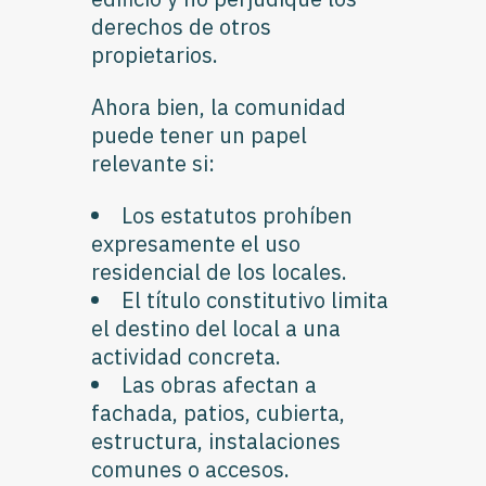
derechos de otros
propietarios.
Ahora bien, la comunidad
puede tener un papel
relevante si:
Los estatutos prohíben
expresamente el uso
residencial de los locales.
El título constitutivo limita
el destino del local a una
actividad concreta.
Las obras afectan a
fachada, patios, cubierta,
estructura, instalaciones
comunes o accesos.