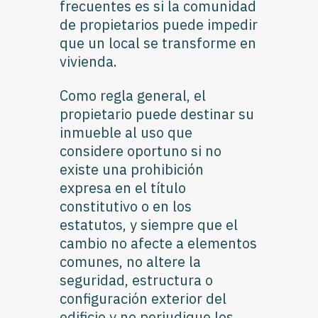
frecuentes es si la comunidad
de propietarios puede impedir
que un local se transforme en
vivienda.
Como regla general, el
propietario puede destinar su
inmueble al uso que
considere oportuno si no
existe una prohibición
expresa en el título
constitutivo o en los
estatutos, y siempre que el
cambio no afecte a elementos
comunes, no altere la
seguridad, estructura o
configuración exterior del
edificio y no perjudique los