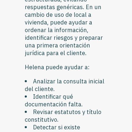
respuestas genéricas. En un
cambio de uso de local a
vivienda, puede ayudar a
ordenar la información,
identificar riesgos y preparar
una primera orientación
jurídica para el cliente.
Helena puede ayudar a:
Analizar la consulta inicial
del cliente.
Identificar qué
documentación falta.
Revisar estatutos y título
constitutivo.
Detectar si existe