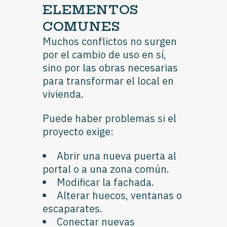
ELEMENTOS
COMUNES
Muchos conflictos no surgen
por el cambio de uso en sí,
sino por las obras necesarias
para transformar el local en
vivienda.
Puede haber problemas si el
proyecto exige:
Abrir una nueva puerta al
portal o a una zona común.
Modificar la fachada.
Alterar huecos, ventanas o
escaparates.
Conectar nuevas