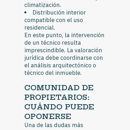
climatización.
Distribución interior
compatible con el uso
residencial.
En este punto, la intervención
de un técnico resulta
imprescindible. La valoración
jurídica debe coordinarse con
el análisis arquitectónico o
técnico del inmueble.
COMUNIDAD DE
PROPIETARIOS:
CUÁNDO PUEDE
OPONERSE
Una de las dudas más