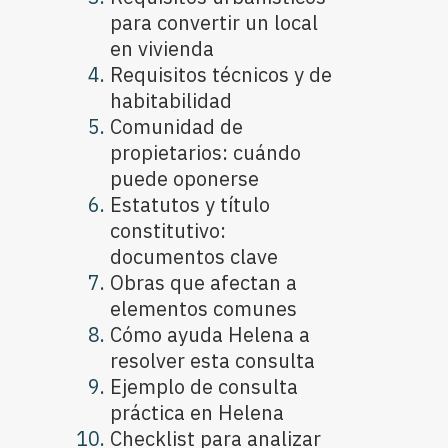
para convertir un local
en vivienda
Requisitos técnicos y de
habitabilidad
Comunidad de
propietarios: cuándo
puede oponerse
Estatutos y título
constitutivo:
documentos clave
Obras que afectan a
elementos comunes
Cómo ayuda Helena a
resolver esta consulta
Ejemplo de consulta
práctica en Helena
Checklist para analizar