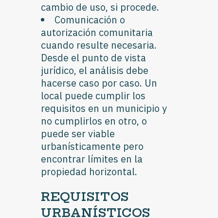
cambio de uso, si procede.
Comunicación o
autorización comunitaria
cuando resulte necesaria.
Desde el punto de vista
jurídico, el análisis debe
hacerse caso por caso. Un
local puede cumplir los
requisitos en un municipio y
no cumplirlos en otro, o
puede ser viable
urbanísticamente pero
encontrar límites en la
propiedad horizontal.
REQUISITOS
URBANÍSTICOS