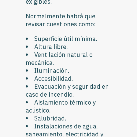
exigibles.
Normalmente habrá que
revisar cuestiones como:
Superficie útil mínima.
Altura libre.
Ventilación natural o
mecánica.
Iluminación.
Accesibilidad.
Evacuación y seguridad en
caso de incendio.
Aislamiento térmico y
acústico.
Salubridad.
Instalaciones de agua,
saneamiento, electricidad y