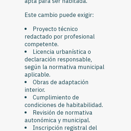
apta para ser habitada.
Este cambio puede exigir:
Proyecto técnico
redactado por profesional
competente.
Licencia urbanística o
declaración responsable,
según la normativa municipal
aplicable.
Obras de adaptación
interior.
Cumplimiento de
condiciones de habitabilidad.
Revisión de normativa
autonómica y municipal.
Inscripción registral del