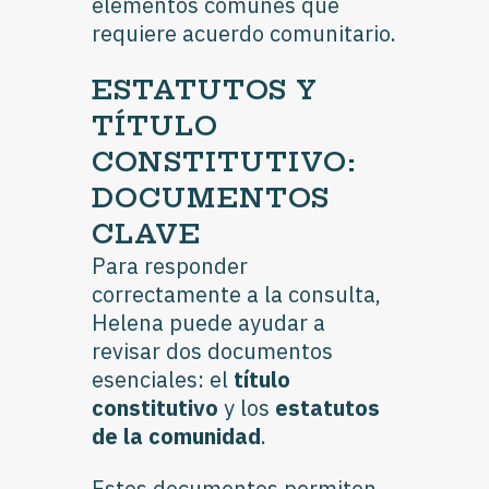
elementos comunes que
requiere acuerdo comunitario.
ESTATUTOS Y
TÍTULO
CONSTITUTIVO:
DOCUMENTOS
CLAVE
Para responder
correctamente a la consulta,
Helena puede ayudar a
revisar dos documentos
esenciales: el
título
constitutivo
y los
estatutos
de la comunidad
.
Estos documentos permiten